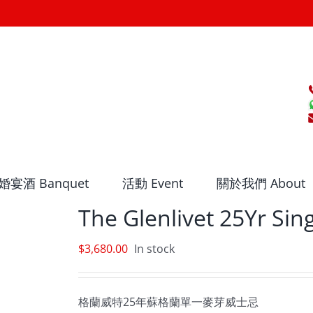
婚宴酒 Banquet
活動 Event
關於我們 About
The Glenlivet 25Yr Sin
$
3,680.00
In stock
格蘭威特25年蘇格蘭單一麥芽威士忌