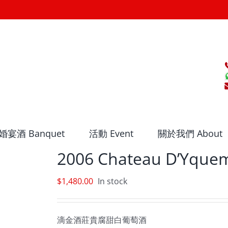
婚宴酒 Banquet
活動 Event
關於我們 About
2006 Chateau D’Yque
$
1,480.00
In stock
滴金酒莊貴腐甜白葡萄酒