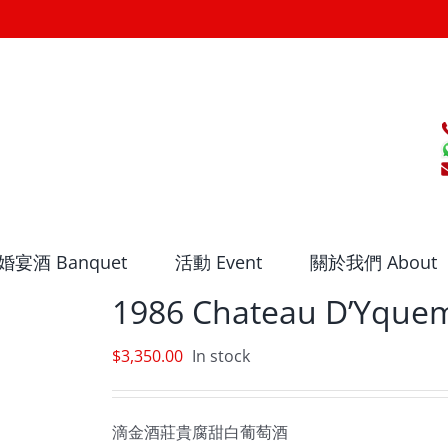
婚宴酒 Banquet
活動 Event
關於我們 About
1986 Chateau D’Yque
$
3,350.00
In stock
滴金酒莊貴腐甜白葡萄酒