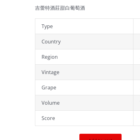
吉蕾特酒莊甜白葡萄酒
Type
Country
Region
Vintage
Grape
Volume
Score